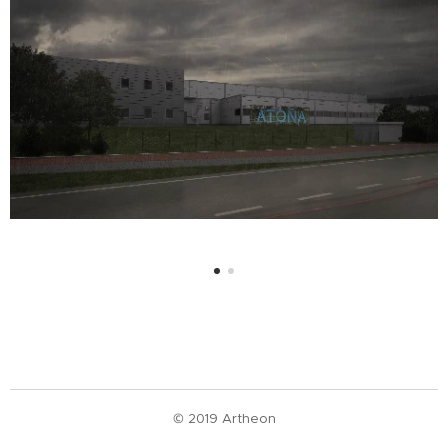
© 2019 Artheon