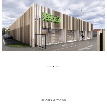
© 2019 Artheon