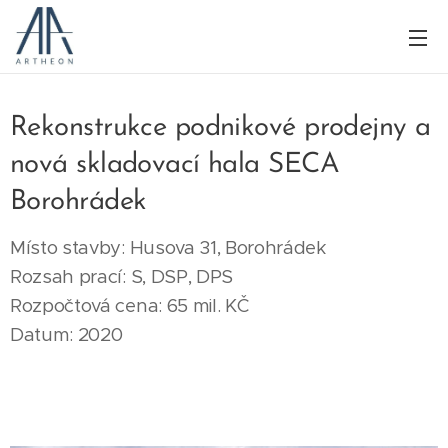
Rekonstrukce podnikové prodejny a
nová skladovací hala SECA
Borohrádek
Místo stavby: Husova 31, Borohrádek
Rozsah prací: S, DSP, DPS
Rozpočtová cena: 65 mil. KČ
Datum: 2020