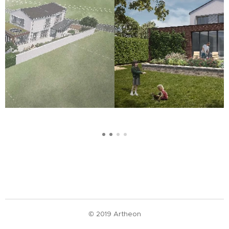
© 2019 Artheon